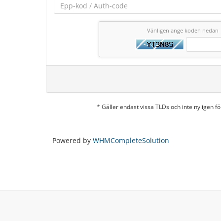
Vänligen ange koden nedan
* Gäller endast vissa TLDs och inte nyligen 
Powered by
WHMCompleteSolution