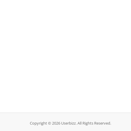
Copyright © 2026 Userbizz. All Rights Reserved.