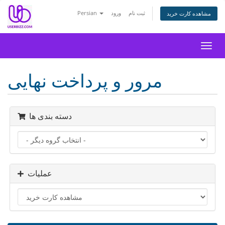
ثبت نام
ورود
Persian
مشاهده کارت خرید
تغییر
ضعیت
اوبری
مرور و پرداخت نهایی
دسته بندی ها
عملیات